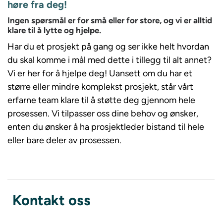
høre fra deg!
Ingen spørsmål er for små eller for store, og vi er alltid
klare til å lytte og hjelpe.
Har du et prosjekt på gang og ser ikke helt hvordan
du skal komme i mål med dette i tillegg til alt annet?
Vi er her for å hjelpe deg! Uansett om du har et
større eller mindre komplekst prosjekt, står vårt
erfarne team klare til å støtte deg gjennom hele
prosessen. Vi tilpasser oss dine behov og ønsker,
enten du ønsker å ha prosjektleder bistand til hele
eller bare deler av prosessen.
Kontakt oss