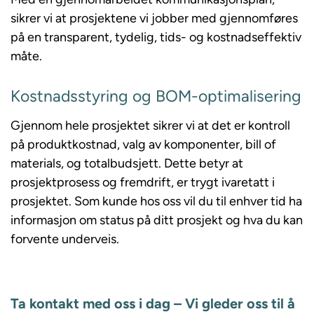
sikrer vi at prosjektene vi jobber med gjennomføres
på en transparent, tydelig, tids- og kostnadseffektiv
måte.
Kostnadsstyring og BOM-optimalisering
Gjennom hele prosjektet sikrer vi at det er kontroll
på produktkostnad, valg av komponenter, bill of
materials, og totalbudsjett. Dette betyr at
prosjektprosess og fremdrift, er trygt ivaretatt i
prosjektet. Som kunde hos oss vil du til enhver tid ha
informasjon om status på ditt prosjekt og hva du kan
forvente underveis.
Ta kontakt med oss i dag – Vi gleder oss til å