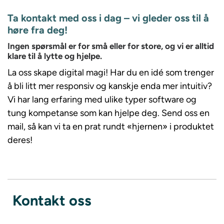
Ta kontakt med oss i dag – vi gleder oss til å
høre fra deg!
Ingen spørsmål er for små eller for store, og vi er alltid
klare til å lytte og hjelpe.
La oss skape digital magi! Har du en idé som trenger
å bli litt mer responsiv og kanskje enda mer intuitiv?
Vi har lang erfaring med ulike typer software og
tung kompetanse som kan hjelpe deg. Send oss en
mail, så kan vi ta en prat rundt «hjernen» i produktet
deres!
Kontakt oss