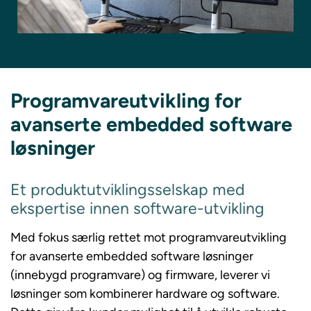
Programvareutvikling for
avanserte embedded software
løsninger
Et produktutviklingsselskap med
ekspertise innen software-utvikling
Med fokus særlig rettet mot programvareutvikling
for avanserte embedded software løsninger
(innebygd programvare) og firmware, leverer vi
løsninger som kombinerer hardware og software.