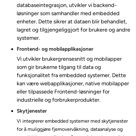
databaseintegrasjon, utvikler vi backend-
løsninger som samhandler med embedded
enheter. Dette sikrer at dataen blir behandlet,
lagret og tilgjengeliggjort for brukere og andre
systemer.
Frontend- og mobilapplikasjoner
Vi utvikler brukergrensesnitt og mobilapper
som gir brukerne tilgang til data og
funksjonalitet fra embedded systemer. Dette
kan være webapplikasjoner, native mobilapper
eller tilpassede Frontend-løsninger for
industrielle og forbrukerprodukter.
Skytjenester
Vi integrerer embedded systemer med skytjenester
for å muliggjøre fjernovervåkning, dataanalyse og