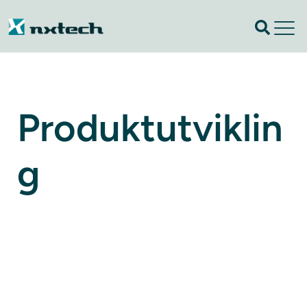
Produktutviklin
g