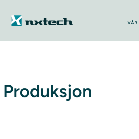
VÅR 
Produksjon