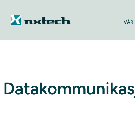
VÅR 
Datakommunikas