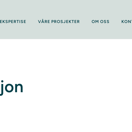
EKSPERTISE
VÅRE PROSJEKTER
OM OSS
KON
jon